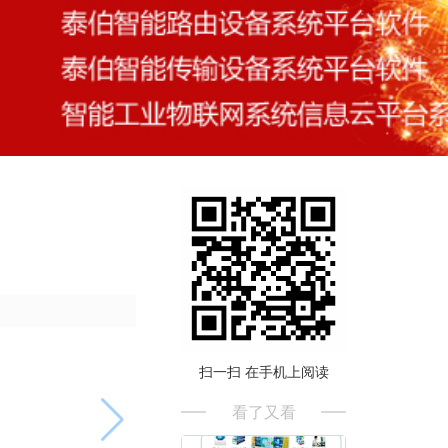
扫一扫 在手机上阅读
看了又看