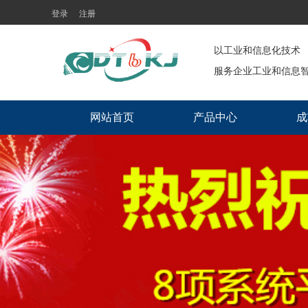
登录
注册
以工业和信息化技术  
服务企业工业和信息智
网站首页
产品中心
成