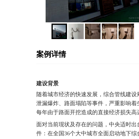
案例详情
建设背景
随着城市经济的快速发展，综合管线建设
泄漏爆炸、路面塌陷等事件，严重影响着生
每年由于路面开挖造成的直接经济损失高达
面对当前现状及存在的问题，中央适时出台
件：在全国36个大中城市全面启动地下