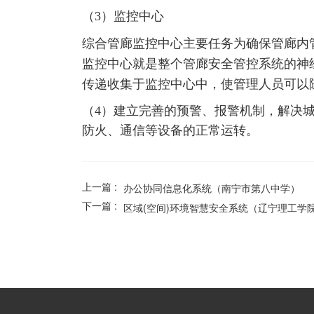
（3）监控中心
综合管廊监控中心主要任务为确保管廊内
监控中心就是整个管廊安全管控系统的神
传递收集于监控中心中，使管理人员可以
（4）建立完善的预警、报警机制，解决
防火、通信等设备的正常运转。
上一篇 :
办公协同信息化系统（南宁市第八中学）
下一篇 :
区域(空间)环境智慧安全系统（辽宁理工学