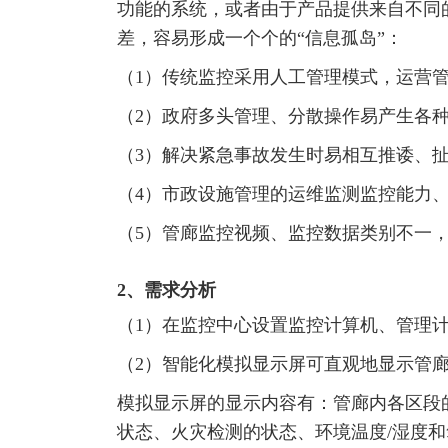
功能的系统，或者由于产品提供来自不同
差，容易形成一个个的“信息孤岛”：
（1）传统监控采用人工管理模式，运营
（2）政府多头管理、分散操作易产生各
（3）解决紧急事故发生时易相互推诿、
（4）市政设施管理的运维监测监控能力
（5）管廊监控视频、监控数据类别不一
2、需求分析
（1）在监控中心设置监控计算机、管理
（2）智能化模拟显示屏可直观地显示管
模拟显示屏的显示内容有：管廊内各区段
状态、火灾检测的状态、环境温度/湿度