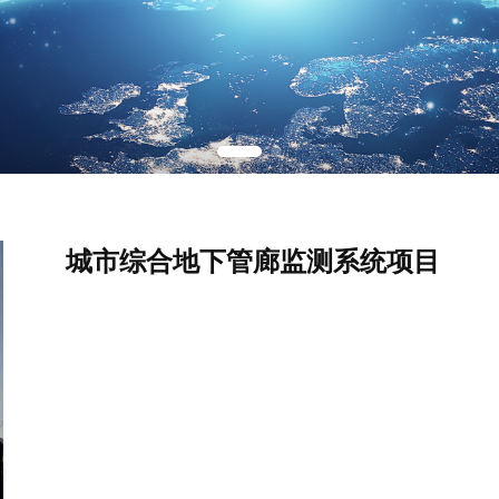
城市综合地下管廊监测系统项目