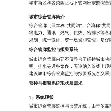
城市新区和各类园区地下管网应按照综合
城市综合管廊简介
综合管廊（日本称“共同沟”、台湾称“共
将电力、通讯，燃气、供热、给排水等各
规划、统一设计、统一建设和管理，是保
综合管廊监控与报警系统
城市综合管廊内部不仅整合了维持城市功
明、排水等设备繁多，无论纳入管线出现
建设城市综合管廊监控与报警系统意义重
监控与报警系统现状及需求
1、系统现状
城市综合管廊监控与报警系统，由于依靠