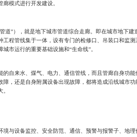
管廊模式进行开发建设。
同管道”），就是地下城市管道综合走廊。即在城市地下建
种工程管线集于一体，设有专门的检修口、吊装口和监测
障城市运行的重要基础设施和“生命线”。
能的自来水、煤气、电力、通信管线，而且管廊自身功能
故障，还是自身附属设备出现故障，都将造成沿线城市功
大。
环境与设备监控、安全防范、通信、预警与报警子、地理