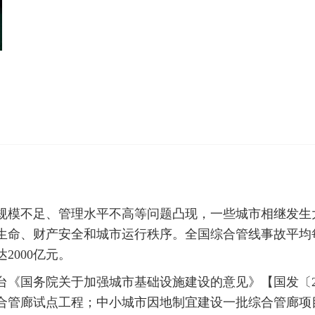
规模不足、管理水平不高等问题凸现，一些城市相继发生
命、财产安全和城市运行秩序。全国综合管线事故平均每
2000亿元。
《国务院关于加强城市基础设施建设的意见》【国发〔20
综合管廊试点工程；中小城市因地制宜建设一批综合管廊项