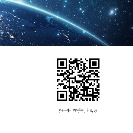
扫一扫 在手机上阅读