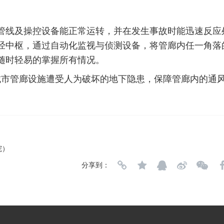
管线及操控设备能正常运转，并在发生事故时能迅速反应
经中枢，通过自动化监视与侦测设备，将管廊内任一角落
随时轻易的掌握所有情况。
城市管廊设施遭受人为破坏的地下隐患，保障管廊内的通
院）
分享到：