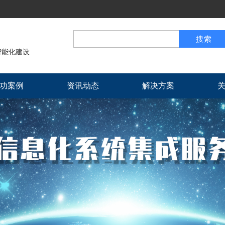
能化建设 
功案例
资讯动态
解决方案